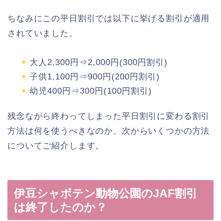
ちなみにこの平日割引では以下に挙げる割引が適用
されていました。
大人2,300円⇒2,000円(300円割引)
子供1,100円⇒900円(200円割引)
幼児400円⇒300円(100円割引)
残念ながら終わってしまった平日割引に変わる割引
方法は何を使うべきなのか、次からいくつかの方法
についてご紹介します。
伊豆シャボテン動物公園のJAF割引
は終了したのか？