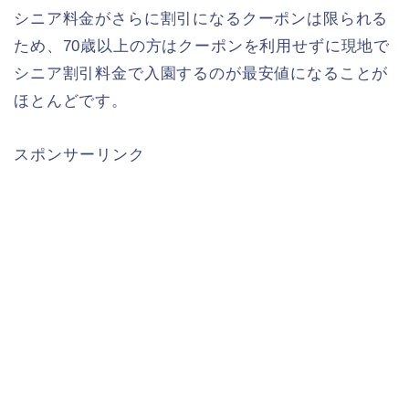
シニア料金がさらに割引になるクーポンは限られる
ため、70歳以上の方はクーポンを利用せずに現地で
シニア割引料金で入園するのが最安値になることが
ほとんどです。
スポンサーリンク