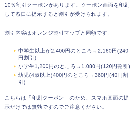
10％割引クーポンがあります。クーポン画面を印刷
して窓口に提示すると割引が受けられます。
割引内容はオレンジ割引マップと同額です。
中学生以上が2,400円のところ→2,160円(240
円割引)
小学生1,200円のところ→1,080円(120円割引)
幼児(4歳以上)400円のところ→360円(40円割
引)
こちらは「印刷クーポン」のため、スマホ画面の提
示だけでは無効ですのでご注意ください。