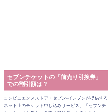
セブンチケットの「前売り引換券」
での割引額は？
コンビニエンスストア・セブン-イレブンが提供する
ネット上のチケット申し込みサービス、「セブンチ