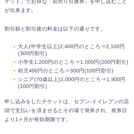
ケット」でお得な「前売り引換券」を申し込むこと
が出来ます。
割引額と割引後の料金は以下の通りです。
大人(中学生以上)2,400円のところ⇒2,100円
(300円割引)
小学生1,200円のところ⇒1,000円(200円割引)
幼児400円のところ⇒300円(100円割引)
シニア(70歳以上)2,000円のところ⇒1,900円
(100円割引)
申し込みをしたチケットは、セブン-イイレブンの店
頭で支払いを済ませるとその場で発券され、発券日
より1ヶ月が有効期限です。