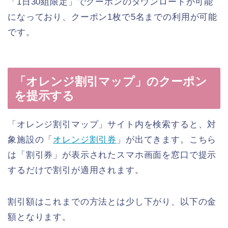
「1日30組限定」でクーポンのダウンロードが可能
になっており、クーポン1枚で5名までの利用が可能
です。
「オレンジ割引マップ」のクーポン
を提示する
「オレンジ割引マップ」サイト内を検索すると、対
象施設の「
オレンジ割引券
」が出てきます。こちら
は「割引券」が表示されたスマホ画面を窓口で提示
するだけで割引が適用されます。
割引額はこれまでの方法とは少し下がり、以下の金
額となります。