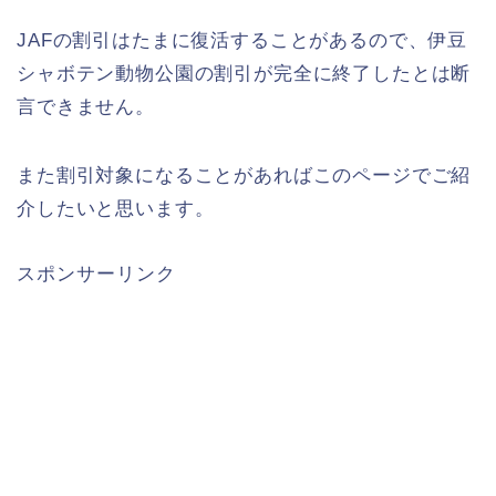
JAFの割引はたまに復活することがあるので、伊豆
シャボテン動物公園の割引が完全に終了したとは断
言できません。
また割引対象になることがあればこのページでご紹
介したいと思います。
スポンサーリンク