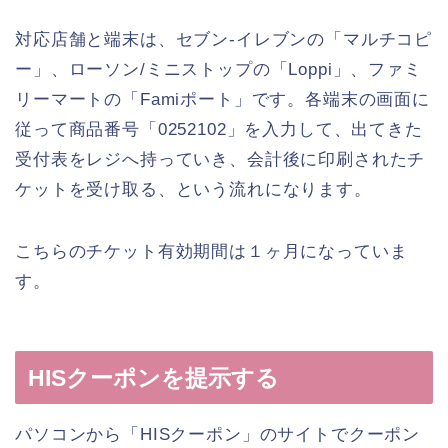
対応店舗と端末は、セブン-イレブンの「マルチコピ
ー」、ローソン/ミニストップの「Loppi」、ファミ
リーマートの「Famiポート」です。各端末の画面に
従って商品番号「0252102」を入力して、出てきた
受付表をレジへ持っていき、会計後に印刷されたチ
ケットを受け取る、という流れになります。
こちらのチケット有効期間は１ヶ月になっていま
す。
HISクーポンを提示する
パソコンから「HISクーポン」のサイトでクーポン