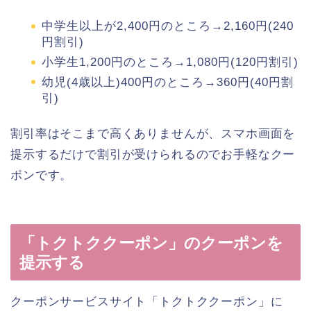
中学生以上が2,400円のところ→2,160円(240
円割引)
小学生1,200円のところ→1,080円(120円割引)
幼児(4歳以上)400円のところ→360円(40円割
引)
割引率はそこまで高くありませんが、スマホ画面を
提示するだけで割引が受けられるのでお手軽なクー
ポンです。
「トクトククーポン」のクーポンを
提示する
クーポンサービスサイト「トクトククーポン」に