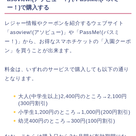
ー！)で購入する
レジャー情報やクーポンを紹介するウェブサイト
「asoview!(アソビュー)」や「PassMe!(パスミ
ー！)」から、お得なスマホチケットの「入園クーポ
ン」を買うことが出来ます。
料金は、いずれのサービスで購入しても以下の通り
となります。
大人(中学生以上)2,400円のところ→2,100円
(300円割引)
小学生1,200円のところ→1,000円(200円割引)
幼児400円のところ→300円(100円割引)