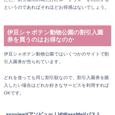
というのであればそれほどお得感はないでしょう。
伊豆シャボテン動物公園の割引入園
券を買うのはお得なのか
伊豆シャボテン動物公園ではいくつかのサイトで割
引入園券が売られています。
どれを使っても同じ割引額なので、割引入園券を購
入したい場合はどれか好きなサービスを利用すれば
OKです。
asoview!(アソビュー！)やPassMe!(パスミ