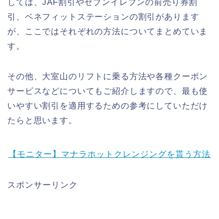
しては、JAF割引やセブンイレブンの前売り券割
引、ベネフィットステーションの割引があります
が、ここではそれぞれの方法についてまとめていま
す。
その他、大室山のリフトに乗る方法や各種クーポン
サービスなどについてもご紹介しますので、最も使
いやすい割引を適用するための参考にしていただけ
たらと思います。
【モニター】マナラホットクレンジングを貰う方法
スポンサーリンク