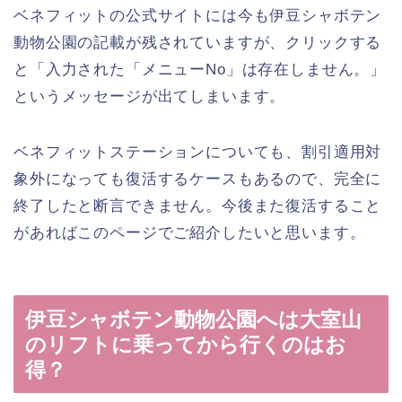
ベネフィットの公式サイトには今も伊豆シャボテン
動物公園の記載が残されていますが、クリックする
と「入力された「メニューNo」は存在しません。」
というメッセージが出てしまいます。
ベネフィットステーションについても、割引適用対
象外になっても復活するケースもあるので、完全に
終了したと断言できません。今後また復活すること
があればこのページでご紹介したいと思います。
伊豆シャボテン動物公園へは大室山
のリフトに乗ってから行くのはお
得？