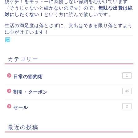
脱ケチ！をモットーに我慢しない節約を心がけています
（そうじゃないと続かないのでｗ）ので、
無駄な出費は絶
対にしたくない！
という方に読んで欲しいです。
生活の満足度は落とさずに、支出はできる限り落とすよう
に心がけています！
カテゴリー
1
日常の節約術
45
割引・クーポン
2
セール
最近の投稿