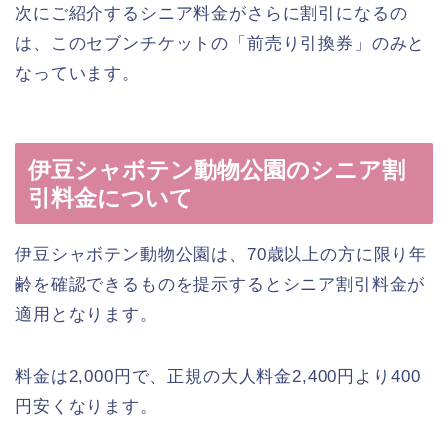
次にご紹介するシニア料金がさらに割引になるの
は、このセブンチケットの「前売り引換券」のみと
なっています。
伊豆シャボテン動物公園のシニア割
引料金について
伊豆シャボテン動物公園は、70歳以上の方に限り年
齢を確認できるものを提示するとシニア割引料金が
適用となります。
料金は2,000円で、正規の大人料金2,400円より400
円安くなります。