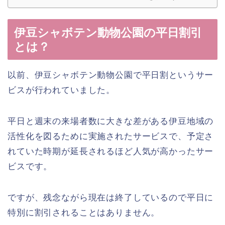
伊豆シャボテン動物公園の平日割引
とは？
以前、伊豆シャボテン動物公園で平日割というサー
ビスが行われていました。
平日と週末の来場者数に大きな差がある伊豆地域の
活性化を図るために実施されたサービスで、予定さ
れていた時期が延長されるほど人気が高かったサー
ビスです。
ですが、残念ながら現在は終了しているので平日に
特別に割引されることはありません。