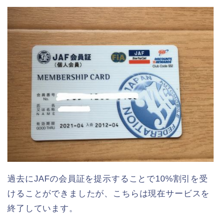
過去にJAFの会員証を提示することで10%割引を受
けることができましたが、こちらは現在サービスを
終了しています。