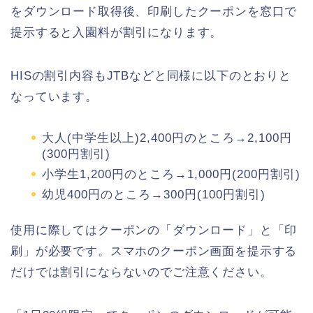
をダウンロード取得後、印刷したクーポンを窓口で
提示すると入園料が割引になります。
HISの割引内容もJTBなどと同様に以下のとおりと
なっています。
大人(中学生以上)2,400円のところ→2,100円
(300円割引)
小学生1,200円のところ→1,000円(200円割引)
幼児400円のところ→300円(100円割引)
使用に際してはクーポンの「ダウンロード」と「印
刷」が必要です。スマホのクーポン画面を提示する
だけでは割引にならないのでご注意ください。