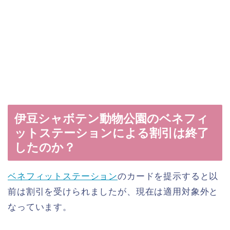
伊豆シャボテン動物公園のベネフィ
ットステーションによる割引は終了
したのか？
ベネフィットステーション
のカードを提示すると以
前は割引を受けられましたが、現在は適用対象外と
なっています。