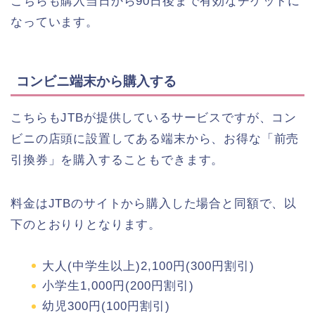
こちらも購入当日から90日後まで有効なチケットに
なっています。
コンビニ端末から購入する
こちらもJTBが提供しているサービスですが、コン
ビニの店頭に設置してある端末から、お得な「前売
引換券」を購入することもできます。
料金はJTBのサイトから購入した場合と同額で、以
下のとおりりとなります。
大人(中学生以上)2,100円(300円割引)
小学生1,000円(200円割引)
幼児300円(100円割引)