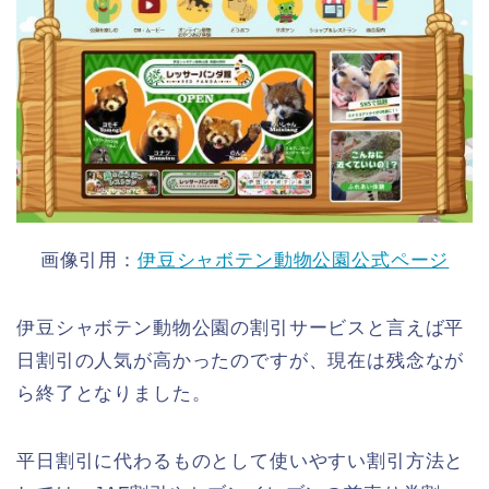
画像引用：
伊豆シャボテン動物公園公式ページ
伊豆シャボテン動物公園の割引サービスと言えば平
日割引の人気が高かったのですが、現在は残念なが
ら終了となりました。
平日割引に代わるものとして使いやすい割引方法と