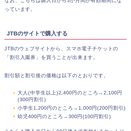
なお、こちらは購入日から3か月間が有効期間にな
っています。
JTBのサイトで購入する
JTBのウェブサイトから、スマホ電子チケットの
「割引入園券」を買うことが出来ます。
割引額と割引後の価格は以下のとおりです。
大人(中学生以上)2,400円のところ→2,100円
(300円割引)
小学生1,200円のところ→1,000円(200円割引)
幼児400円のところ→300円(100円割引)