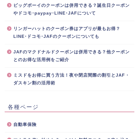
ビッグボーイのクーポンは併用できる？誕生日クーポン
やドコモ･paypay･LINE･JAFについて
リンガーハットのクーポン券はアプリが最もお得？
LINE･ドコモ･JAFのクーポンについても
JAFのマクドナルドクーポンは併用できる？他クーポン
とのお得な活用例をご紹介
ミスドをお得に買う方法！夜や閉店間際の割引とJAF・
ダスキン割の活用術
各種ページ
自動車保険