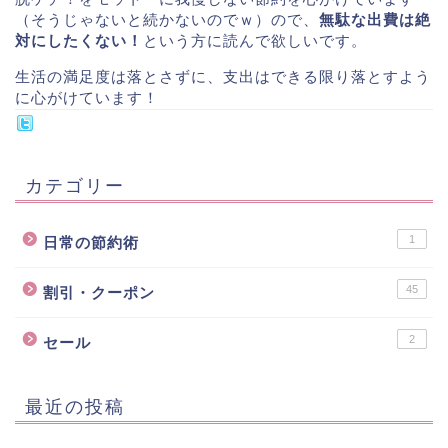
（そうじゃないと続かないのでｗ）ので、
無駄な出費は絶
対にしたくない！
という方に読んで欲しいです。
生活の満足度は落とさずに、支出はできる限り落とすよう
に心がけています！
カテゴリー
1
日常の節約術
45
割引・クーポン
2
セール
最近の投稿