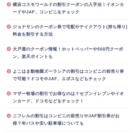
横浜コスモワールドの割引クーポンの入手法！イオンカ
ードやJAF、コンビニをチェック
ジョナサンのクーポン券で宅配やテイクアウト(持ち帰り)
料金を割引する方法
大戸屋のクーポン情報！ホットペッパーや500円クーポ
ン、楽天ポイントも
よこはま動物園ズーラシアの割引はコンビニの前売り券
で可能？ドコモやJAF、エポスなどもチェック
マザー牧場の割引でお得なのは？セブンイレブンやイオ
ンカード、ドコモなどをチェック！
ニフレルの割引はコンビニの前売りやJAF割引券がお
得？年パスや安い駐車場についても