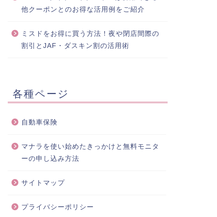
他クーポンとのお得な活用例をご紹介
ミスドをお得に買う方法！夜や閉店間際の
割引とJAF・ダスキン割の活用術
各種ページ
自動車保険
マナラを使い始めたきっかけと無料モニタ
ーの申し込み方法
サイトマップ
プライバシーポリシー