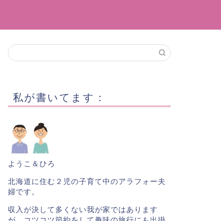
私が書いてます：
ようこ＆ひろ
北海道に住む２児の子育て中のアラフォー夫
婦です。
収入が決して多くない我が家ではあります
が、コツコツ節約をして趣味の旅行にも出掛