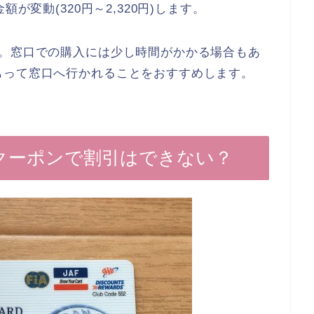
が変動(320円～2,320円)します。
す。窓口での購入には少し時間がかかる場合もあ
もって窓口へ行かれることをおすすめします。
Fクーポンで割引はできない？