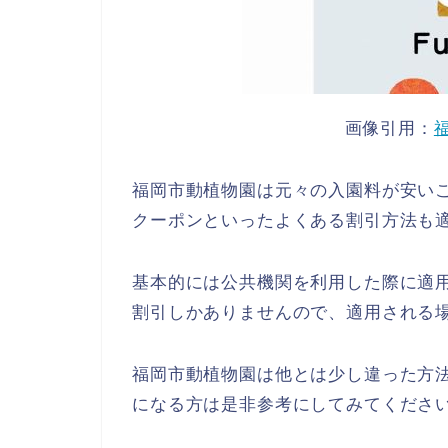
画像引用：
福岡市動植物園は元々の入園料が安いこ
クーポンといったよくある割引方法も
基本的には公共機関を利用した際に適
割引しかありませんので、適用される
福岡市動植物園は他とは少し違った方
になる方は是非参考にしてみてくださ