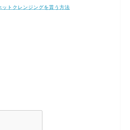
ホットクレンジングを貰う方法