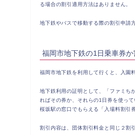
る場合の割引適用方法はありません。
地下鉄やバスで移動する際の割引申請
福岡市地下鉄の1日乗車券
福岡市地下鉄を利用して行くと、入園
地下鉄利用の証明として、「ファミち
ればその券か、それらの1日券を使っ
桜坂駅の窓口でもらえる「入場料割引
割引内容は、団体割引料金と同じ２割