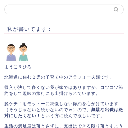
私が書いてます：
ようこ＆ひろ
北海道に住む２児の子育て中のアラフォー夫婦です。
収入が決して多くない我が家ではありますが、コツコツ節
約をして趣味の旅行にも出掛けられています。
脱ケチ！をモットーに我慢しない節約を心がけています
（そうじゃないと続かないのでｗ）ので、
無駄な出費は絶
対にしたくない！
という方に読んで欲しいです。
生活の満足度は落とさずに、支出はできる限り落とすよう