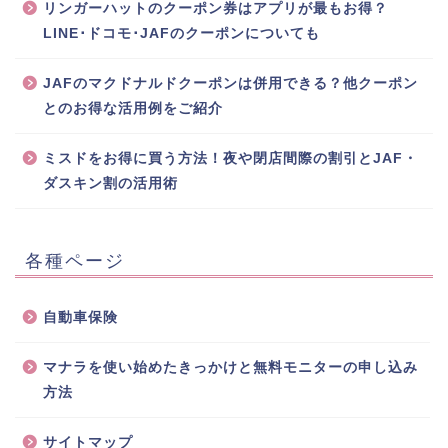
リンガーハットのクーポン券はアプリが最もお得？
LINE･ドコモ･JAFのクーポンについても
JAFのマクドナルドクーポンは併用できる？他クーポン
とのお得な活用例をご紹介
ミスドをお得に買う方法！夜や閉店間際の割引とJAF・
ダスキン割の活用術
各種ページ
自動車保険
マナラを使い始めたきっかけと無料モニターの申し込み
方法
サイトマップ