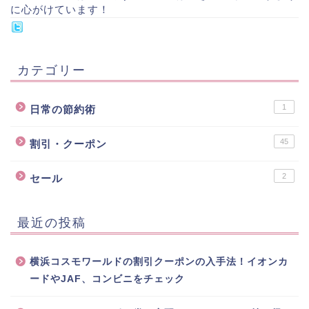
に心がけています！
カテゴリー
1
日常の節約術
45
割引・クーポン
2
セール
最近の投稿
横浜コスモワールドの割引クーポンの入手法！イオンカ
ードやJAF、コンビニをチェック