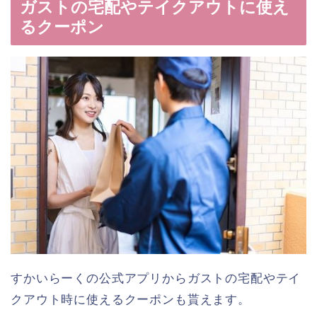
ガストの宅配やテイクアウトに使え
るクーポン
すかいらーくの公式アプリからガストの宅配やテイ
クアウト時に使えるクーポンも貰えます。