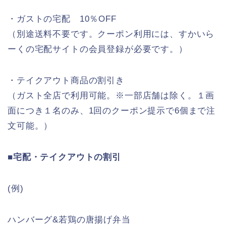
・ガストの宅配 10％OFF
（別途送料不要です。クーポン利用には、すかいら
ーくの宅配サイトの会員登録が必要です。）
・テイクアウト商品の割引き
（ガスト全店で利用可能。※一部店舗は除く。１画
面につき１名のみ、1回のクーポン提示で6個まで注
文可能。）
■宅配・テイクアウトの割引
(例)
ハンバーグ&若鶏の唐揚げ弁当