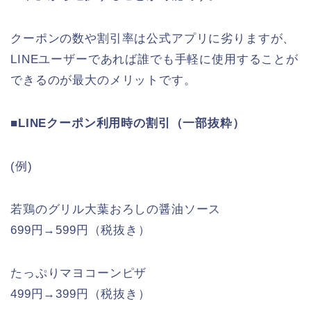
クーポンの数や割引率は公式アプリに劣りますが、
LINEユーザーであれば誰でも手軽に使用することが
できるのが最大のメリットです。
■LINEクーポン利用時の割引（一部抜粋）
(例)
若鶏のグリル大葉おろしの醤油ソース
699円→599円（税抜き）
たっぷりマヨコーンピザ
499円→399円（税抜き）