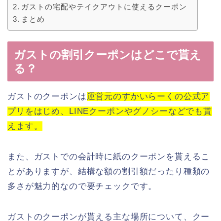
ガストの宅配やテイクアウトに使えるクーポン
まとめ
ガストの割引クーポンはどこで貰え
る？
ガストのクーポンは
運営元のすかいらーくの公式ア
プリをはじめ、LINEクーポンやグノシーなどでも貰
えます。
また、ガストでの会計時に紙のクーポンを貰えるこ
とがありますが、結構な額の割引額だったり種類の
多さが魅力的なので要チェックです。
ガストのクーポンが貰える主な場所について、クー