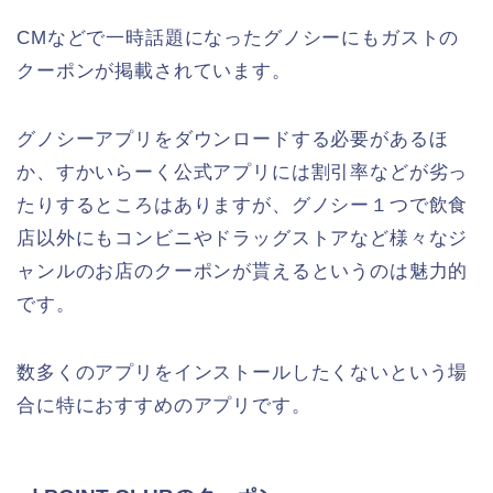
CMなどで一時話題になったグノシーにもガストの
クーポンが掲載されています。
グノシーアプリをダウンロードする必要があるほ
か、すかいらーく公式アプリには割引率などが劣っ
たりするところはありますが、グノシー１つで飲食
店以外にもコンビニやドラッグストアなど様々なジ
ャンルのお店のクーポンが貰えるというのは魅力的
です。
数多くのアプリをインストールしたくないという場
合に特におすすめのアプリです。