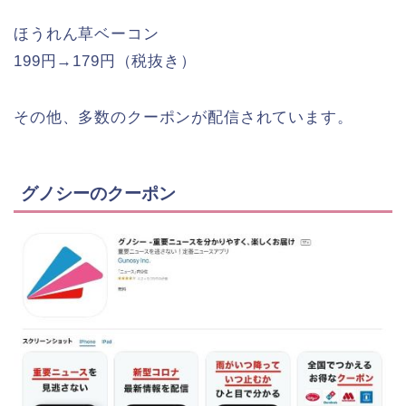
ほうれん草ベーコン
199円→179円（税抜き）
その他、多数のクーポンが配信されています。
グノシーのクーポン