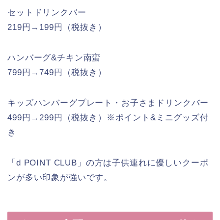
セットドリンクバー
219円→199円（税抜き）
ハンバーグ&チキン南蛮
799円→749円（税抜き）
キッズハンバーグプレート・お子さまドリンクバー
499円→299円（税抜き）※ポイント&ミニグッズ付
き
「d POINT CLUB」の方は子供連れに優しいクーポ
ンが多い印象が強いです。