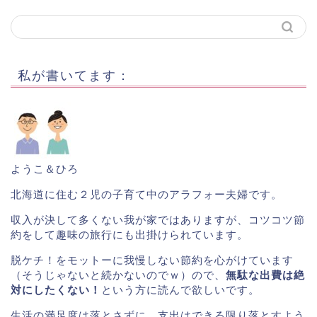
私が書いてます：
ようこ＆ひろ
北海道に住む２児の子育て中のアラフォー夫婦です。
収入が決して多くない我が家ではありますが、コツコツ節
約をして趣味の旅行にも出掛けられています。
脱ケチ！をモットーに我慢しない節約を心がけています
（そうじゃないと続かないのでｗ）ので、
無駄な出費は絶
対にしたくない！
という方に読んで欲しいです。
生活の満足度は落とさずに、支出はできる限り落とすよう