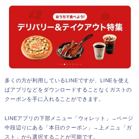
多くの方が利用しているLINEですが、LINEを使え
ばアプリなどをダウンロードすることなくガストの
クーポンを手に入れることができます。
LINEアプリの下部メニュー「ウォレット」→ページ
中段辺りにある「本日のクーポン」→上メニュ「ガ
スト」から選択することが可能です。