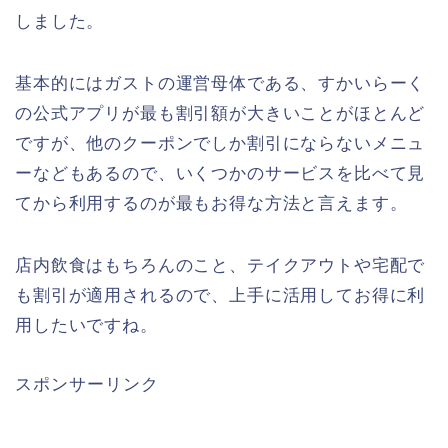
しました。
基本的にはガストの運営母体である、すかいらーく
の公式アプリが最も割引額が大きいことがほとんど
ですが、他のクーポンでしか割引にならないメニュ
ーなどもあるので、いくつかのサービスを比べて見
てから利用するのが最もお得な方法と言えます。
店内飲食はもちろんのこと、テイクアウトや宅配で
も割引が適用されるので、上手に活用してお得に利
用したいですね。
スポンサーリンク