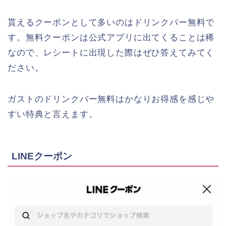
貰えるクーポンとして多いのはドリンクバー無料で
す。無料クーポンは公式アプリに出てくることは稀
なので、レシートに出現した際はぜひ答えてみてく
ださい。
ガストのドリンクバー無料はかなりお得感を感じや
すい特典と言えます。
LINEクーポン