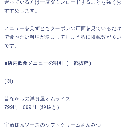
迷っている方は一度ダウンロードすることを強くお
すすめします。
メニューを見ずともクーポンの画面を見ているだけ
で食べたい料理が決まってしまう程に掲載数が多い
です。
■店内飲食メニューの割引（一部抜粋）
(例)
昔ながらの洋食屋オムライス
799円→699円（税抜き）
宇治抹茶ソースのソフトクリームあんみつ