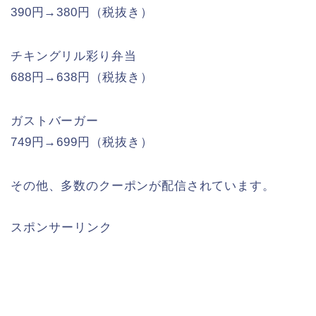
390円→380円（税抜き）
チキングリル彩り弁当
688円→638円（税抜き）
ガストバーガー
749円→699円（税抜き）
その他、多数のクーポンが配信されています。
スポンサーリンク