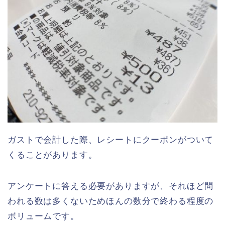
ガストで会計した際、レシートにクーポンがついて
くることがあります。
アンケートに答える必要がありますが、それほど問
われる数は多くないためほんの数分で終わる程度の
ボリュームです。