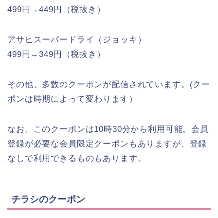
499円→449円（税抜き）
アサヒスーパードライ（ジョッキ）
499円→349円（税抜き）
その他、多数のクーポンが配信されています。(クー
ポンは時期によって変わります）
なお、このクーポンは10時30分から利用可能。会員
登録が必要な会員限定クーポンもありますが、登録
なしで利用できるものもあります。
チラシのクーポン