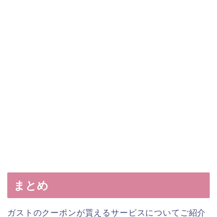
まとめ
ガストのクーポンが貰えるサービスについてご紹介