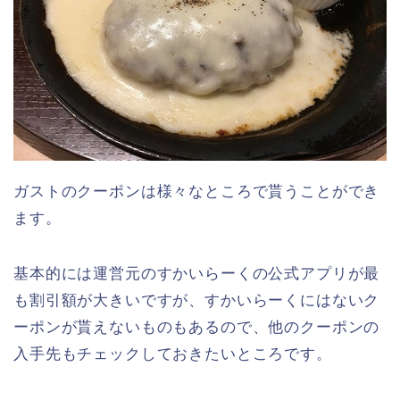
ガストのクーポンは様々なところで貰うことができ
ます。
基本的には運営元のすかいらーくの公式アプリが最
も割引額が大きいですが、すかいらーくにはないク
ーポンが貰えないものもあるので、他のクーポンの
入手先もチェックしておきたいところです。