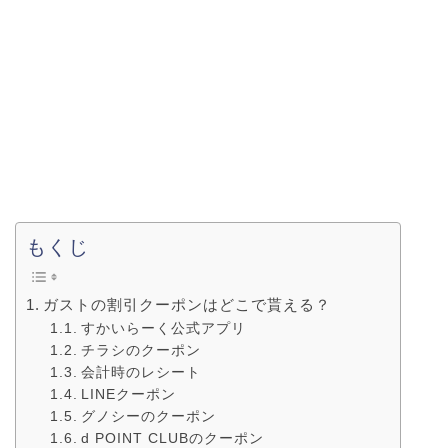
もくじ
ガストの割引クーポンはどこで貰える？
すかいらーく公式アプリ
チラシのクーポン
会計時のレシート
LINEクーポン
グノシーのクーポン
d POINT CLUBのクーポン