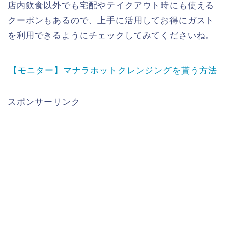
店内飲食以外でも宅配やテイクアウト時にも使える
クーポンもあるので、上手に活用してお得にガスト
を利用できるようにチェックしてみてくださいね。
【モニター】マナラホットクレンジングを貰う方法
スポンサーリンク