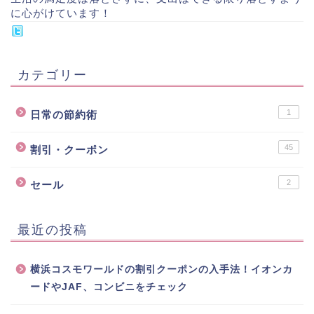
に心がけています！
カテゴリー
1
日常の節約術
45
割引・クーポン
2
セール
最近の投稿
横浜コスモワールドの割引クーポンの入手法！イオンカ
ードやJAF、コンビニをチェック